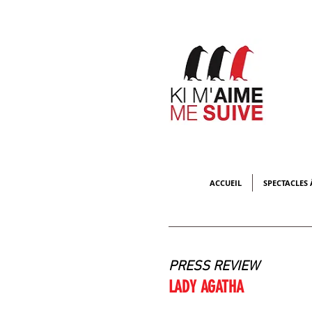
ACCUEIL
SPECTACLES 
PRESS REVIEW
LADY AGATHA