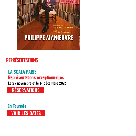
REPRÉSENTATIONS
LA SCALA PARIS
Représentations exceptionnelles
Le 23 novembre et le 14 décembre 2026
RÉSERVATIONS
En Tournée
VOIR LES DATES