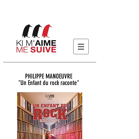
PHILIPPE MANOEUVRE
"Un Enfant du rock raconte"