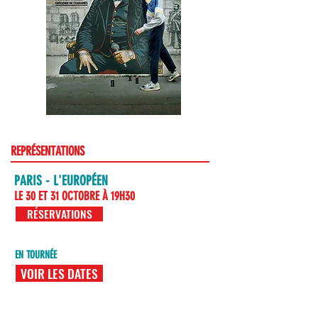
REPRÉSENTATIONS
PARIS - L'EUROPÉEN
LE 30 ET 31 OCTOBRE À 19H30
RÉSERVATIONS
EN TOURNÉE
VOIR LES DATES