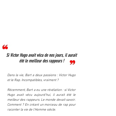
Si Victor Hugo avait vécu de nos jours, il aurait
été le meilleur des rappeurs !
Dans la vie, Bart a deux passions : Victor Hugo
et le Rap. Incompatibles, vraiment ?
Récemment, Bart a eu une révélation : si Victor
Hugo avait vécu aujourd'hui, il aurait été le
meilleur des rappeurs. Le monde devait savoir.
Comment ? En créant un morceau de rap pour
raconter la vie de l'Homme siècle.