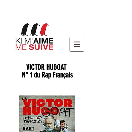
VICTOR HUGOAT
N° 1 du Rap Français