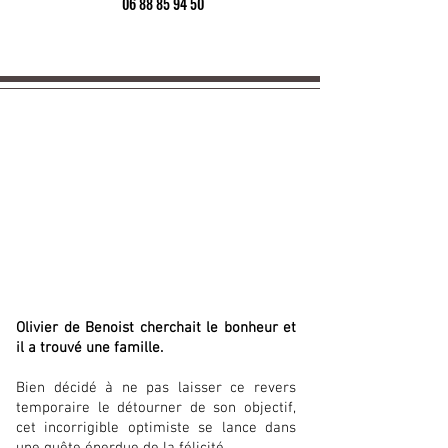
06 88 85 94 50
Olivier de Benoist cherchait le bonheur et
il a trouvé une famille.
Bien décidé à ne pas laisser ce revers
temporaire le détourner de son objectif,
cet incorrigible optimiste se lance dans