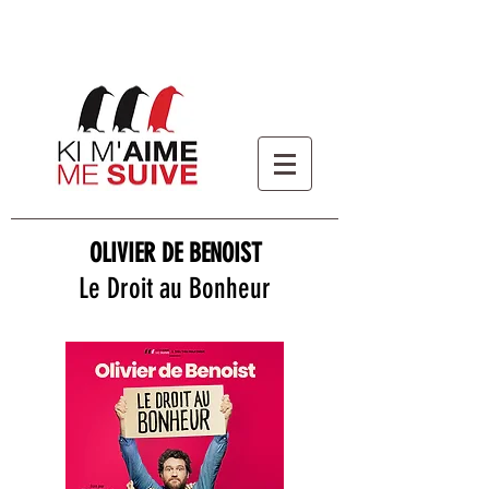
OLIVIER DE BENOIST
Le Droit au Bonheur