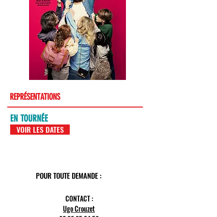
REPRÉSENTATIONS
EN TOURNÉE
VOIR LES DATES
POUR TOUTE DEMANDE :
CONTACT :
Ugo Crouzet