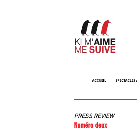
ACCUEIL
SPECTACLES 
PRESS REVIEW
Numéro deux