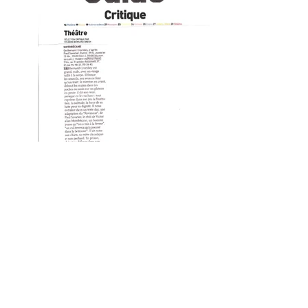
PAGE SPECTACLE