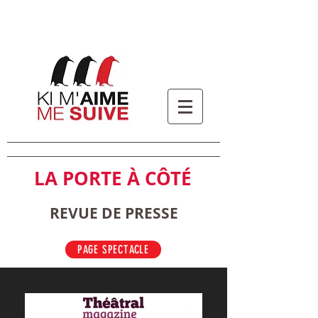
LA PORTE À CÔTÉ
REVUE DE PRESSE
PAGE SPECTACLE