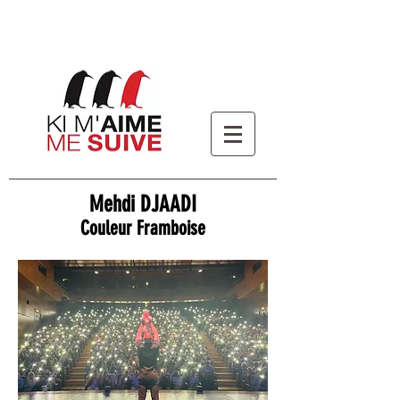
Mehdi DJAADI
Couleur Framboise