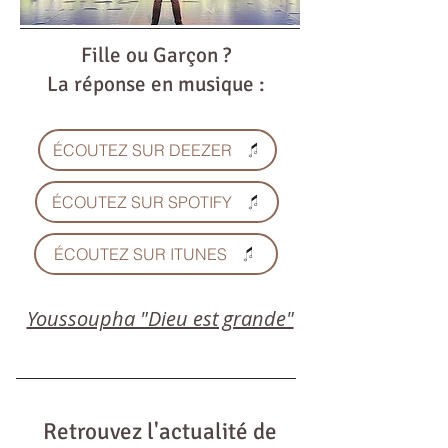
Fille ou Garçon ?
La réponse en musique :
ÉCOUTEZ SUR DEEZER
ÉCOUTEZ SUR SPOTIFY
ÉCOUTEZ SUR ITUNES
Youssoupha "Dieu est grande"
Retrouvez l'actualité de