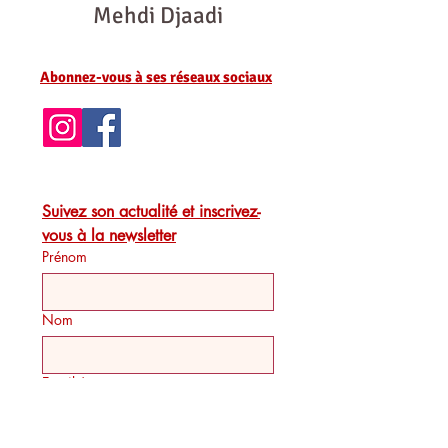
Mehdi Djaadi
Abonnez-vous à ses réseaux sociaux
Suivez son actualité et inscrivez-
vous à la newsletter
Prénom
Nom
Email
*