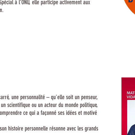
pécial à l’ONU, elle participe activement aux
n.
arré, une personnalité – qu'elle soit un penseur,
un scientifique ou un acteur du monde politique,
 comprendre ce qui a façonné ses idées et motivé
son histoire personnelle résonne avec les grands