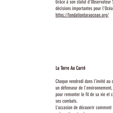
Grâce à son statut d’Observateur S
décisions importantes pour l’Océa
https://fondationtaraocean.org/
La Terre Au Carré
Chaque vendredi dans l’invité au c
un défenseur de l'environnement, 
pour remonter le fil de sa vie et
ses combats.
L’occasion de découvrir comment 