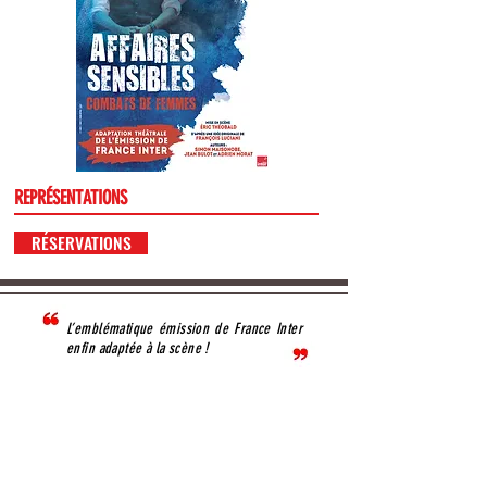
REPRÉSENTATIONS
RÉSERVATIONS
L’emblématique émission de France Inter
enfin adaptée à la scène !