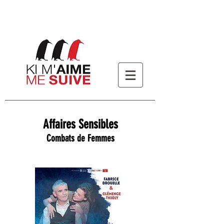
Affaires Sensibles
Combats de Femmes