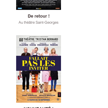
De retour !
Au théâtre Saint-Georges