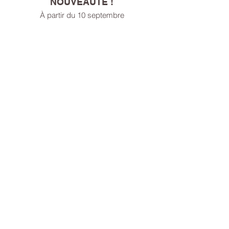
NOUVEAUTÉ !
À partir du 10 septembre