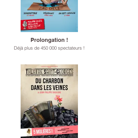
Prolongation !
Déjà plus de 450 000 spectateurs !