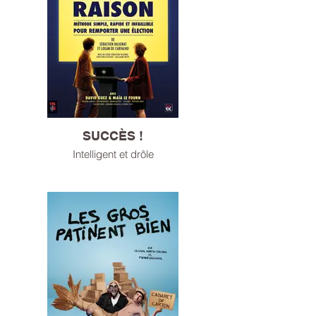
SUCCÈS !
Intelligent et drôle