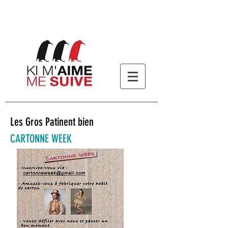
Les Gros Patinent bien
CARTONNE WEEK